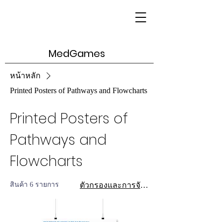
MedGames
หน้าหลัก
Printed Posters of Pathways and Flowcharts
Printed Posters of
Pathways and
Flowcharts
สินค้า 6 รายการ
ตัวกรองและการจัดเรียง