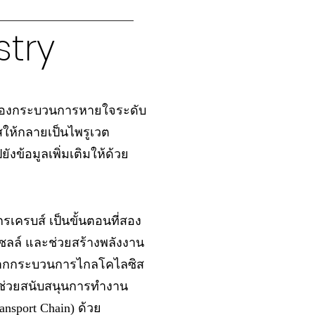
try
ของกระบวนการหายใจระดับ
ให้กลายเป็นไพรูเวต
ปยังข้อมูลเพิ่มเติมให้ด้วย
กรเครบส์ เป็นขั้นตอนที่สอง
ลล์ และช่วยสร้างพลังงาน
ิดจากกระบวนการไกลโคไลซิส
ี่ช่วยสนับสนุนการทำงาน
ansport Chain) ด้วย