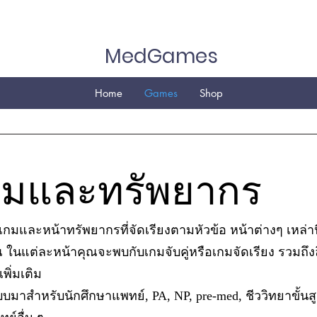
MedGames
Home
Games
Shop
กมและทรัพยากร
รเกมและหน้าทรัพยากรที่จัดเรียงตามหัวข้อ หน้าต่างๆ เหล่า
นแต่ละหน้าคุณจะพบกับเกมจับคู่หรือเกมจัดเรียง รวมถึง
ิ่มเติม
มาสำหรับนักศึกษาแพทย์, PA, NP, pre-med, ชีววิทยาขั้นสู