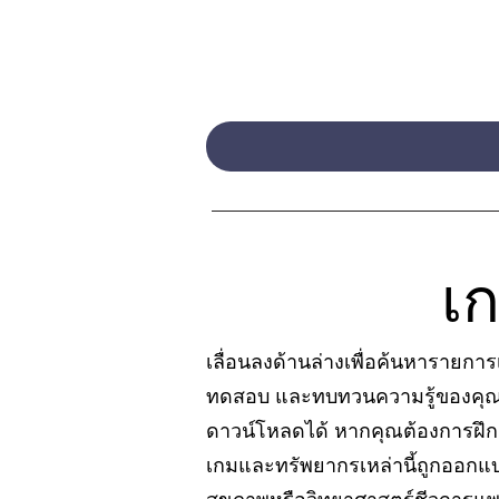
เ
เลื่อนลงด้านล่างเพื่อค้นหารายกา
ทดสอบ และทบทวนความรู้ของคุณ ใ
ดาวน์โหลดได้ หากคุณต้องการฝึกเพ
เกมและทรัพยากรเหล่านี้ถูกออกแบบ