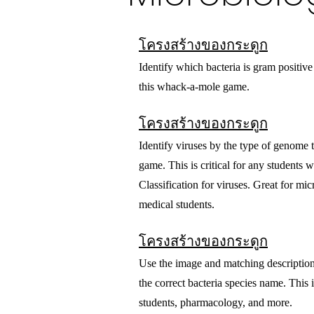
โครงสร้างของกระดูก
Identify which bacteria is gram positiv
this whack-a-mole game.
โครงสร้างของกระดูก
Identify viruses by the type of genome 
game. This is critical for any students 
Classification for viruses. Great for mi
medical students.
โครงสร้างของกระดูก
Use the image and matching description 
the correct bacteria species name. This 
students, pharmacology, and more.