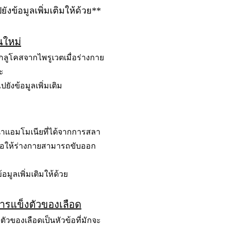
ปยังข้อมูลเพิ่มเติมให้ด้วย**
นใหม่
ลูโคสจากไพรูเวตเมื่อร่างกาย
ะ
ปยังข้อมูลเพิ่มเติม
นำแอมโมเนียที่ได้จากการสลา
พื่อให้ร่างกายสามารถขับออก
้อมูลเพิ่มเติมให้ด้วย
ารแข็งตัวของเลือด
วของเลือดเป็นหัวข้อที่มักจะ