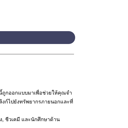
นี้ถูกออกแบบมาเพื่อช่วยให้คุณจำ
ลิงก์ไปยังทรัพยากรภายนอกและที่
ง, ชีวเคมี และนักศึกษาด้าน