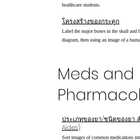
healthcare students.
โครงสร้างของกระดูก
Label the major bones in the skull and fa
diagram, then using an image of a huma
Meds and
Pharmaco
ประเภทของยา/ชนิดของยา สำ
Aides)
Sort images of common medications into 