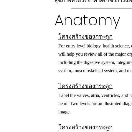
สุขภาพหรือวิทยาศาสตร์ชีวการแพท
Anatomy
โครงสร้างของกระดูก
For entry level biology, health science,
will help you review all of the major o
including the digestive system, integum
system, musculoskeletal system, and m
โครงสร้างของกระดูก
Label the valves, atria, ventricles, and 
heart. Two levels for an illustrated diag
image.
โครงสร้างของกระดูก