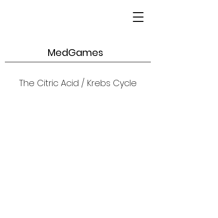
MedGames
The Citric Acid / Krebs Cycle