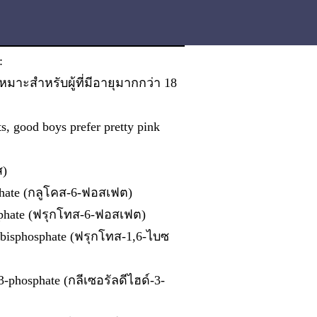
:
มาะสำหรับผู้ที่มีอายุมากกว่า 18
ts, good boys prefer pretty pink
ส)
phate (กลูโคส-6-ฟอสเฟต)
osphate (ฟรุกโทส-6-ฟอสเฟต)
6-bisphosphate (ฟรุกโทส-1,6-ไบซ
-phosphate (กลีเซอรัลดีไฮด์-3-