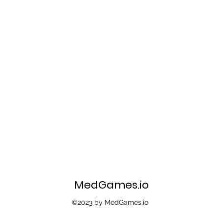
MedGames.io
©2023 by MedGames.io