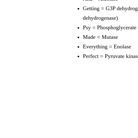
Getting = G3P dehydrog
dehydrogenase)
Psy = Phosphoglycerate 
Made = Mutase
Everything = Enolase
Perfect = Pyruvate kinas