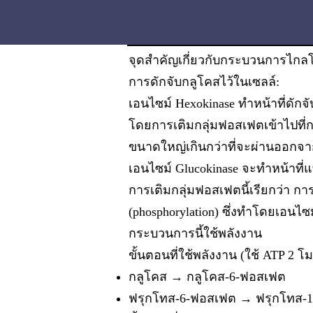
จุดสำคัญเกี่ยวกับกระบวนการไกลโค
การดักจับกลูโคสไว้ในเซลล์:
เอนไซม์ Hexokinase ทำหน้าที่ดัก
โดยการเติมกลุ่มฟอสเฟตเข้าไปที่ก
ขนาดใหญ่เกินกว่าที่จะผ่านออกจาก
เอนไซม์ Glucokinase จะทำหน้าที่
การเติมกลุ่มฟอสเฟตนี้เรียกว่า ก
(phosphorylation) ซึ่งทำโดยเอนไซ
กระบวนการนี้ใช้พลังงาน
ขั้นตอนที่ใช้พลังงาน (ใช้ ATP 2 โม
กลูโคส → กลูโคส-6-ฟอสเฟต
ฟรุกโทส-6-ฟอสเฟต → ฟรุกโทส-