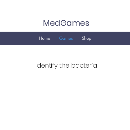
MedGames
Home
Games
Shop
Identify the bacteria