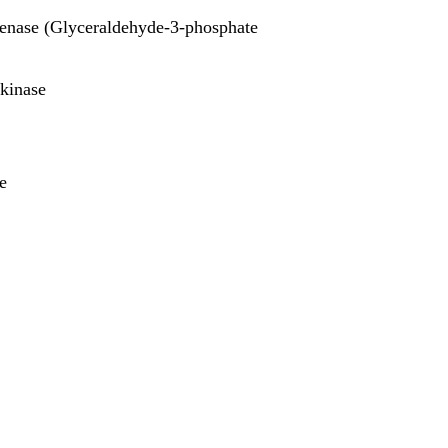
enase (Glyceraldehyde-3-phosphate
kinase
e